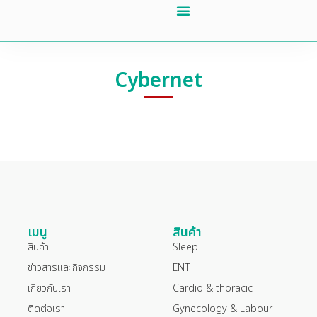
เกี่ยวกับเรา
ข่าวสารและกิจกรรม
ติดต่อเรา
Cybernet
เมนู
สินค้า
สินค้า
Sleep
ข่าวสารและกิจกรรม
ENT
เกี่ยวกับเรา
Cardio & thoracic
ติดต่อเรา
Gynecology & Labour