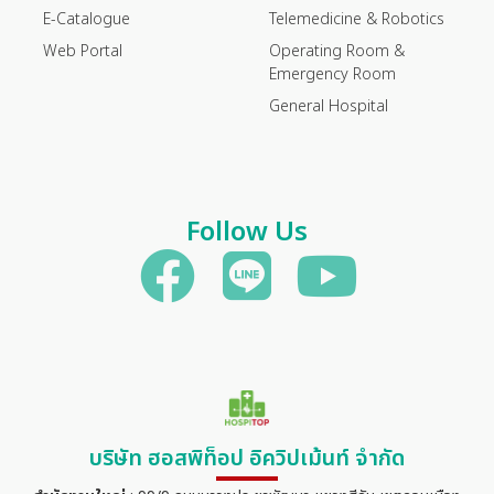
E-Catalogue
Telemedicine & Robotics
Web Portal
Operating Room &
Emergency Room
General Hospital
Follow Us
บริษัท ฮอสพิท็อป อิควิปเม้นท์ จำกัด