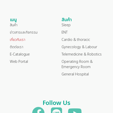
เมนู
สินค้า
สินค้า
Sleep
ข่าวสารและกิจกรรม
ENT
เกี่ยวกับเรา
Cardio & thoracic
ติดต่อเรา
Gynecology & Labour
E-Catalogue
Telemedicine & Robotics
Web Portal
Operating Room &
Emergency Room
General Hospital
Follow Us