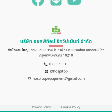
บริษัท ฮอสพิท็อป อิควิปเม้นท์ จำกัด
สำนักงานใหญ่
: 99/9 ถนนนาวงประชาพัฒนา แขวงสีกัน เขตดอนเมือง
กรุงเทพมหานคร 10210
02-0963310
@hospitop
hospitopequipment@gmail.com
Privacy Policy
Cookie Policy